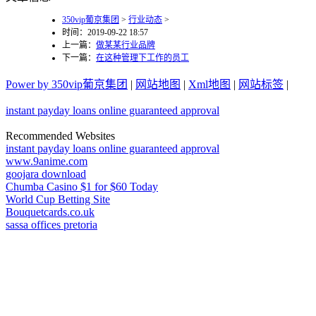
350vip葡京集团
>
行业动态
>
时间：2019-09-22 18:57
上一篇：
做某某行业品牌
下一篇：
在这种管理下工作的员工
Power by 350vip葡京集团
|
网站地图
|
Xml地图
|
网站标签
|
instant payday loans online guaranteed approval
Recommended Websites
instant payday loans online guaranteed approval
www.9anime.com
goojara download
Chumba Casino $1 for $60 Today
World Cup Betting Site
Bouquetcards.co.uk
sassa offices pretoria