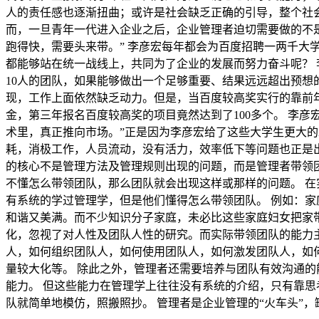
人的责任感也逐渐扭曲；或许是社会缺乏正确的引导，整个社
而，一旦青年一代进入企业之后，企业管理者迫切需要做的不
跑得快，需要头来带。” 李彦宏每年都会为百度招聘一两千
都能够站在统一战线上，共同为了企业的发展而努力奋斗呢？
10人的团队，如果能够做出一个足够重要、结果远远超出预想
现，工作上面依然缺乏动力。但是，当百度较高奖实行的靠前
金，第三年报名百度较高奖的项目竟然达到了100多个。 李
术里，真正推向市场。”正是因为李彦宏给了这些大学生更大
耗，消极工作，人员流动，没有活力，效率低下等问题也正是
的核心不是管理方法及管理规则出现的问题，而是管理者带领
不懂怎么带领团队，那么团队就会出现这样或那样的问题。 
有系统的学过管理学，但是他们懂得怎么带领团队。 例如：
和谐又美满。而不少知识分子家庭，未必比这些家庭妇女把家
化，忽视了对人性及团队人性的研究。而实际带领团队的能力
人，如何组织团队人，如何使用团队人，如何激发团队人，如
量较大化等。 除此之外，管理者还需要培养与团队有效沟通
能力。 但这些能力在管理学上往往没有系统的介绍，只有靠
队就简单地模仿，照搬照抄。 管理者是企业管理的“火车头”