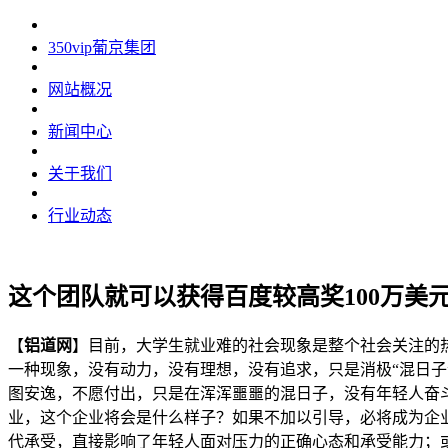
350vip葡京集团
网站概况
新闻中心
关于我们
行业动态
这个团队就可以获得百度较高奖100万美
【
铝道网
】目前，大学生就业难的社会现象是整个社会关注的
一种现象，没有动力，没有理想，没有追求，只是消极“混日子
图安逸，不愿付出，只是在浑浑噩噩的混日子，没有年轻人奋
业，这个企业将会是什么样子？如果不加以引导，必将成为企
代承受，直接影响了年轻人面对压力的正确心态和承受能力；