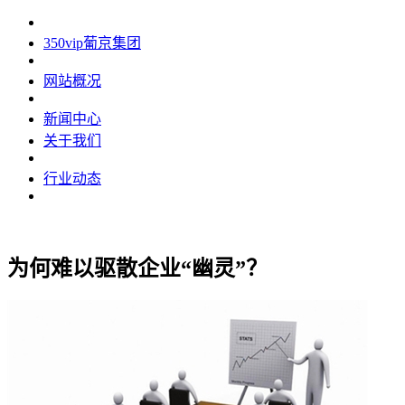
350vip葡京集团
网站概况
新闻中心
关于我们
行业动态
为何难以驱散企业“幽灵”？