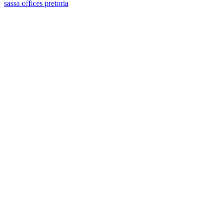
sassa offices pretoria