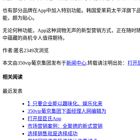
也有部分品牌在App中加入特别功能。韩国爱茉莉太平洋旗下
能，颇为贴心。
无论何种功能，App这种润物无声的新型营销方式，正在随时随
中蕴藏的商机令人值得期待。
作者:匿名2349次浏览
本文由350vip葡京集团发布于
新闻中心
,转载请注明出处：
打开
相关阅读
最近发表
】只要企业能以趣味化、娱乐化来
350vip葡京集团下面经理人网编辑为
打开屈臣氏App
市场营销案例：全聚德的新式营销
选择销售就是选择成功