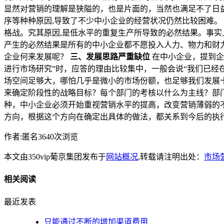
显然对营销的理解是狭隘的，也是片面的，当然也满足不了日
序等种种原因,导致了不少中小企业的经营状况仍然比较困难。 
格战。究其原因,是低水平的重复生产所导致的必然结果。事实上
产生的必然结果是所有的中小企业都不愿投入人力、物力和财
企业何来发展呢？
三、发展思路严重缺位
在中小企业，提到企
进行市场研究”时，应答的理由比较集中，一般会说“我们已经
场空间足够大，哪怕几乎是微小的市场份额，也足够我们发展
来确定阶段性的战略目标？每个部门的考核以什么为主线？部
种，中小企业必须开始重视营销水平的提高，改变营销薄弱的
方向，根据这个方向在确定出具体的做法，都关系到今后的执
作者:匿名3640次浏览
本文由350vip葡京集团发布于
网站概况
,转载请注明出处：
市场
相关阅读
最近发表
只能通过不断的增加渠道费用