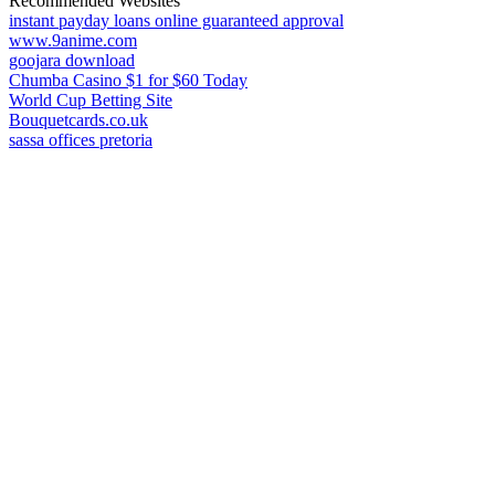
Recommended Websites
instant payday loans online guaranteed approval
www.9anime.com
goojara download
Chumba Casino $1 for $60 Today
World Cup Betting Site
Bouquetcards.co.uk
sassa offices pretoria