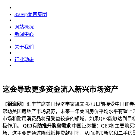
350vip葡京集团
网站概况
新闻中心
关于我们
行业动态
这会导致更多资金流入新兴市场资产
【
铝道网
】汇丰首席美国经济学家凯文·罗根日前接受中国证
帮助美国房地产市场复苏，未来一年美国房价平均水平有望上升
市场和耐用消费品将是受益较多的领域。如果QE3能够达到
极作用。
QE3有助推升购房需求
中国证券报：QE3将主要购买
场，这主要是通过降低抵押贷款利率，从而增加新房和二手房需