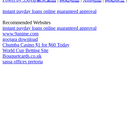
instant payday loans online guaranteed approval
Recommended Websites
instant payday loans online guaranteed approval
www.9anime.com
goojara download
Chumba Casino $1 for $60 Today
World Cup Betting Site
Bouquetcards.co.uk
sassa offices pretoria