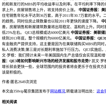
的和新发行的MBS的平均收益率以及利率。在平均利率下降
求上升，房屋销售将上升，将支持房价上涨。
中国证券报：美
住宅销售年化水平达到36万套，高于2011年30.7万套的水平
的趋势。同时住房止赎数量也以较2011年更快的速度下降。
中
善，房屋销售和新屋建筑数量将出现稳定、温和的上升。同时
低25%左右。 QE3总规模或达6000亿美元
中国证券报：美联储
续到2013年底，整个规模约为6000亿美元。
中国证券报：QE
有金融资产提供支持，这主要是因为在美联储购买MBS的同时
私人消费决策;第三是对长期利率施加下行压力。 QE3实施
文·罗根：我们预计未来一年美国国内生产总值仅会实现温和增长
报：QE3将如何影响新兴市场的经济发展和股市走势?
凯文·罗
增长就会更快一些，全球范围内的投资者将会更乐于在投资方
该是积极的。
作者:匿名2649次浏览
本文由350vip葡京集团发布于
网站概况
,转载请注明出处：
这会
相关阅读