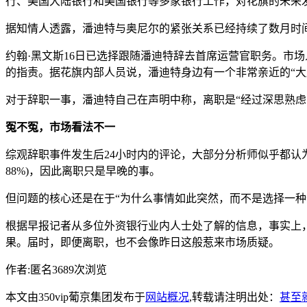
行、美国大陆银行和美国银行等多家银行工作，对花旗的未来
据知情人透露，潘迪特与奥尼尔的紧张关系已经持续了数月时
约翰·黑文斯16日已选择跟随潘迪特辞去首席运营官职务。市
的指责。据花旗内部人员说，潘迪特身边有一个非常亲近的“大
对于辞职一事，潘迪特自己在声明中称，离职是“经过深思熟虑
冤不冤，市场看法不一
综观辞职事件发生后24小时内的评论，大部分分析师似乎都认
88%)，因此离职只是早晚的事。
但问题的核心还是在于“为什么事情如此突然，而不是选择一种
根据早报记者从多位外资银行业内人士处了解的信息，事实上
果。届时，即便离职，也不会像昨日这般惹来市场质疑。
作者:匿名3689次浏览
本文由350vip葡京集团发布于
网站概况
,转载请注明出处：
甚至