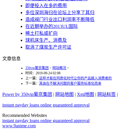
即便投入在多的费用
多位深圳海归在论坛上分享了其归
造成阀门行业出口利润率不断降低
在近期举办的2013UL国际
稀土打私或扩向
球机床生产、消费及
取消了煤炭生产许可证
文章信息
350vip葡京集团
>
网站概况
>
时间：2019-09-24 02:08
上一篇：
这样才能在同质化时代让你的产品跳入消费者的
下一篇：
其由在不解决问题的客户服务标准化而来
Power by 350vip葡京集团
|
网站地图
|
Xml地图
|
网站标签
|
instant payday loans online guaranteed approval
Recommended Websites
instant payday loans online guaranteed approval
www.9anime.com