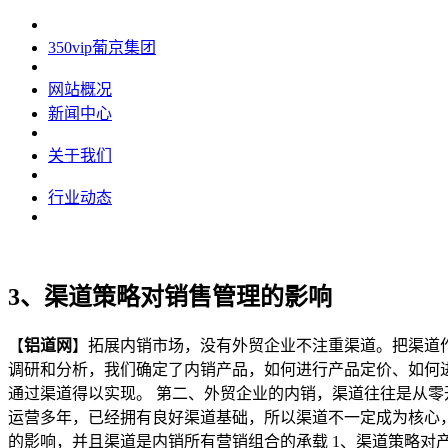
350vip葡京集团
网站概况
新闻中心
关于我们
行业动态
3、渠道策略对销售管理的影响
【
铝道网
】拓展内销市场，没有外贸企业不注重渠道。把渠道
调研和分析，我们确定了内销产品，如何进行产品定价、如何
通过渠道得以实现。 第二、外贸企业的内销，渠道往往是从零
运营多年，已经拥有良好渠道基础，所以渠道不一定成为核心
的影响，并且渠道是内销所有营销组合的承载 1、渠道策略对