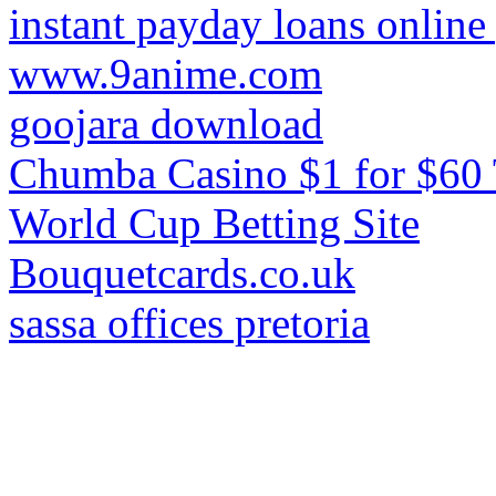
instant payday loans online
www.9anime.com
goojara download
Chumba Casino $1 for $60
World Cup Betting Site
Bouquetcards.co.uk
sassa offices pretoria