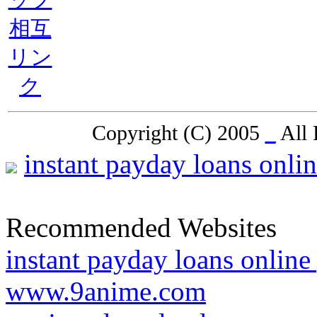
相互
リン
ク
Copyright (C) 2005
_
All 
instant payday loans onli
Recommended Websites
instant payday loans online
www.9anime.com