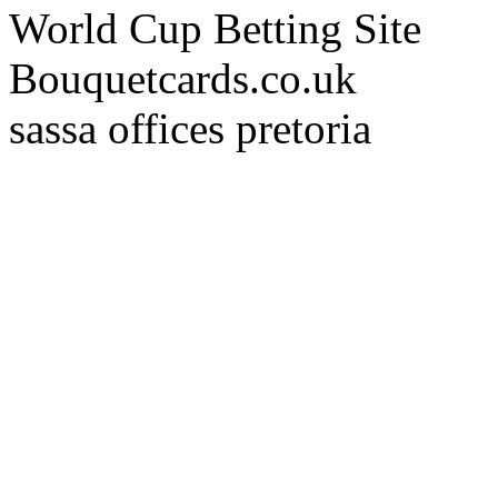
World Cup Betting Site
Bouquetcards.co.uk
sassa offices pretoria