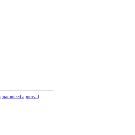
 guaranteed approval