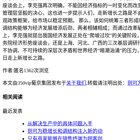
座谈会上，李克强再次明确，不能因经济指标的一时变化而改变
管理层坚毅的决心，这也进一步提示人们，走新增长之路是不会有
观政策框架，给市场以稳定预期。 那么，该如何统筹三者形
调结构能够为经济发展增添后劲，两者相辅相成；而通过改革破
上，李克强就提出我国经济发展正处在“爬坡过坎”的关键阶段
务院经济形势座谈会，还是上海、河北、广西的三次基层调研
不协调、不可持续的深层次矛盾和世界经济“暗潮汹涌”的压
日走上新增长之路。
作者:匿名1362次浏览
本文由350vip葡京集团发布于
关于我们
,转载请注明出处：
则可
相关阅读
最近发表
从解决生产中的具体问题入手
则可为稳增长和调结构注入新的动
只有商家能够在销售终端为顾客创